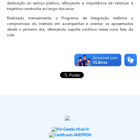
dedicação ao serviço público, reforçando a importância de valorizar a
trajetória construída ao longo dos anos.
Realizado mensalmente, o Programa de Integração reafirma o
compromisso do Instituto em acompanhar e orientar os aposentados
desde o primeiro dia, oferecendo suporte contínuo nessa nova fase da
vida.